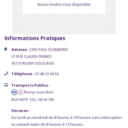
Aucun rendez-vous disponible.
Informations Pratiques
Adresse :
CMS PAUL SCHMIERER
21 RUE CLAUDE PERNES
93110 ROSNY SOUS BOIS
Téléphone :
01 48 12 64 50
Transports Publics :
Rosny-sous-Bois
BUS RATP
124, 143 et 145
Horaires :
Du lundi au vendredi de 8 heures à 19 heures sans interruption.
Le samedi matin de 8 heures à 12 heures.