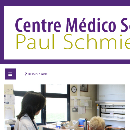
Besoin d'aide