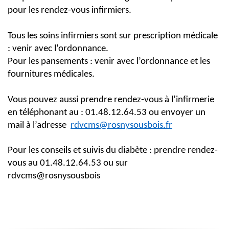
pour les rendez-vous infirmiers.
Tous les soins infirmiers sont sur prescription médicale
: venir avec l’ordonnance.
Pour les pansements : venir avec l’ordonnance et les
fournitures médicales.
Vous pouvez aussi prendre rendez-vous à l’infirmerie
en téléphonant au : 01.48.12.64.53 ou envoyer un
mail à l’adresse
rdvcms@rosnysousbois.fr
Pour les conseils et suivis du diabète : prendre rendez-
vous au 01.48.12.64.53 ou sur
rdvcms@rosnysousbois