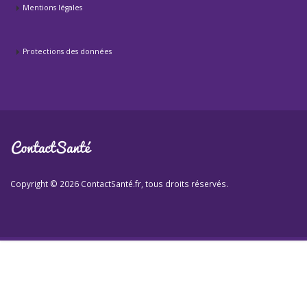
Mentions légales
Protections des données
Copyright © 2026 ContactSanté.fr, tous droits réservés.