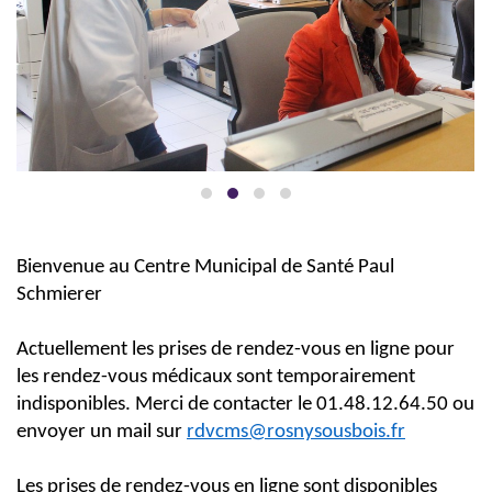
Bienvenue au Centre Municipal de Santé Paul
Schmierer
Actuellement les prises de rendez-vous en ligne pour
les rendez-vous médicaux sont temporairement
indisponibles. Merci de contacter le 01.48.12.64.50 ou
envoyer un mail sur
rdvcms@rosnysousbois.fr
Les prises de rendez-vous en ligne sont disponibles