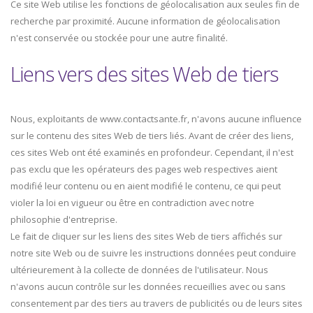
Ce site Web utilise les fonctions de géolocalisation aux seules fin de
recherche par proximité. Aucune information de géolocalisation
n'est conservée ou stockée pour une autre finalité.
Liens vers des sites Web de tiers
Nous, exploitants de www.contactsante.fr, n'avons aucune influence
sur le contenu des sites Web de tiers liés. Avant de créer des liens,
ces sites Web ont été examinés en profondeur. Cependant, il n'est
pas exclu que les opérateurs des pages web respectives aient
modifié leur contenu ou en aient modifié le contenu, ce qui peut
violer la loi en vigueur ou être en contradiction avec notre
philosophie d'entreprise.
Le fait de cliquer sur les liens des sites Web de tiers affichés sur
notre site Web ou de suivre les instructions données peut conduire
ultérieurement à la collecte de données de l'utilisateur. Nous
n'avons aucun contrôle sur les données recueillies avec ou sans
consentement par des tiers au travers de publicités ou de leurs sites