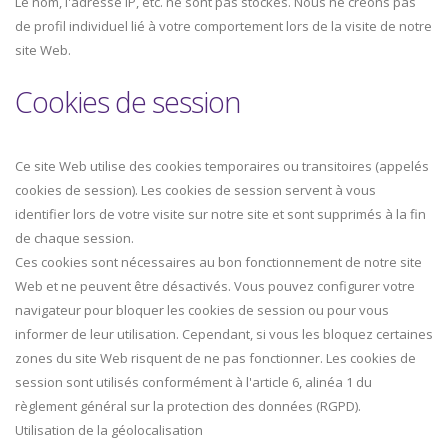
Le nom, l'adresse IP, etc. ne sont pas stockés. Nous ne créons pas
de profil individuel lié à votre comportement lors de la visite de notre
site Web.
Cookies de session
Ce site Web utilise des cookies temporaires ou transitoires (appelés
cookies de session). Les cookies de session servent à vous
identifier lors de votre visite sur notre site et sont supprimés à la fin
de chaque session.
Ces cookies sont nécessaires au bon fonctionnement de notre site
Web et ne peuvent être désactivés. Vous pouvez configurer votre
navigateur pour bloquer les cookies de session ou pour vous
informer de leur utilisation. Cependant, si vous les bloquez certaines
zones du site Web risquent de ne pas fonctionner. Les cookies de
session sont utilisés conformément à l'article 6, alinéa 1 du
règlement général sur la protection des données (RGPD).
Utilisation de la géolocalisation