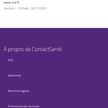
www.cnil.fr
Version : 1.0 Date : 30/11/2021
À propos de ContactSanté
FAQ
Aatlantide
Mentions légales
Protections des données