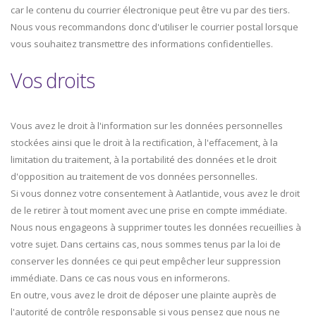
car le contenu du courrier électronique peut être vu par des tiers.
Nous vous recommandons donc d'utiliser le courrier postal lorsque
vous souhaitez transmettre des informations confidentielles.
Vos droits
Vous avez le droit à l'information sur les données personnelles
stockées ainsi que le droit à la rectification, à l'effacement, à la
limitation du traitement, à la portabilité des données et le droit
d'opposition au traitement de vos données personnelles.
Si vous donnez votre consentement à Aatlantide, vous avez le droit
de le retirer à tout moment avec une prise en compte immédiate.
Nous nous engageons à supprimer toutes les données recueillies à
votre sujet. Dans certains cas, nous sommes tenus par la loi de
conserver les données ce qui peut empêcher leur suppression
immédiate. Dans ce cas nous vous en informerons.
En outre, vous avez le droit de déposer une plainte auprès de
l'autorité de contrôle responsable si vous pensez que nous ne