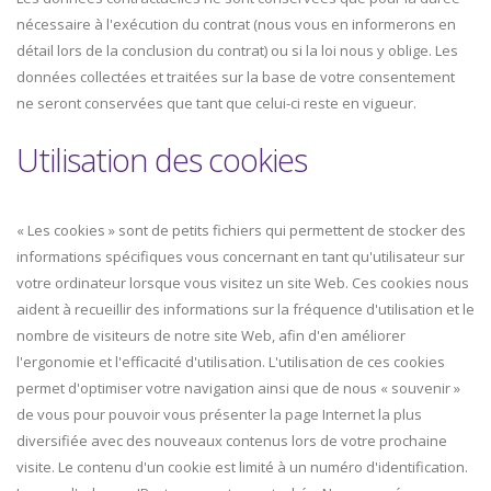
nécessaire à l'exécution du contrat (nous vous en informerons en
détail lors de la conclusion du contrat) ou si la loi nous y oblige. Les
données collectées et traitées sur la base de votre consentement
ne seront conservées que tant que celui-ci reste en vigueur.
Utilisation des cookies
« Les cookies » sont de petits fichiers qui permettent de stocker des
informations spécifiques vous concernant en tant qu'utilisateur sur
votre ordinateur lorsque vous visitez un site Web. Ces cookies nous
aident à recueillir des informations sur la fréquence d'utilisation et le
nombre de visiteurs de notre site Web, afin d'en améliorer
l'ergonomie et l'efficacité d'utilisation. L'utilisation de ces cookies
permet d'optimiser votre navigation ainsi que de nous « souvenir »
de vous pour pouvoir vous présenter la page Internet la plus
diversifiée avec des nouveaux contenus lors de votre prochaine
visite. Le contenu d'un cookie est limité à un numéro d'identification.