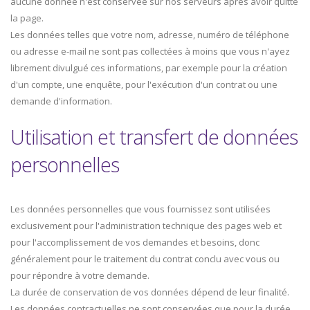
aucune donnée n'est conservée sur nos serveurs après avoir quitté
la page.
Les données telles que votre nom, adresse, numéro de téléphone
ou adresse e-mail ne sont pas collectées à moins que vous n'ayez
librement divulgué ces informations, par exemple pour la création
d'un compte, une enquête, pour l'exécution d'un contrat ou une
demande d'information.
Utilisation et transfert de données
personnelles
Les données personnelles que vous fournissez sont utilisées
exclusivement pour l'administration technique des pages web et
pour l'accomplissement de vos demandes et besoins, donc
généralement pour le traitement du contrat conclu avec vous ou
pour répondre à votre demande.
La durée de conservation de vos données dépend de leur finalité.
Les données contractuelles ne sont conservées que pour la durée