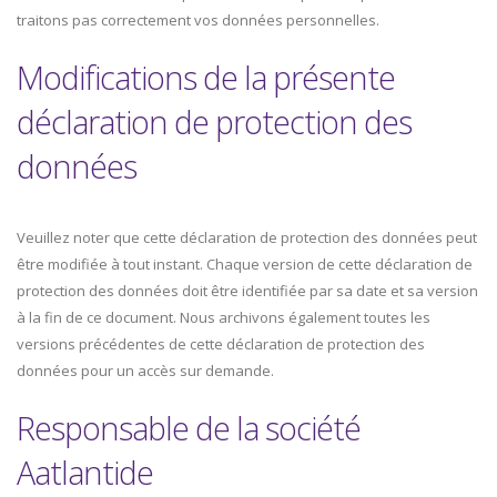
traitons pas correctement vos données personnelles.
Modifications de la présente
déclaration de protection des
données
Veuillez noter que cette déclaration de protection des données peut
être modifiée à tout instant. Chaque version de cette déclaration de
protection des données doit être identifiée par sa date et sa version
à la fin de ce document. Nous archivons également toutes les
versions précédentes de cette déclaration de protection des
données pour un accès sur demande.
Responsable de la société
Aatlantide