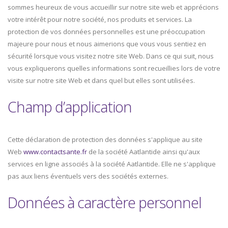
sommes heureux de vous accueillir sur notre site web et apprécions
votre intérêt pour notre société, nos produits et services. La
protection de vos données personnelles est une préoccupation
majeure pour nous et nous aimerions que vous vous sentiez en
sécurité lorsque vous visitez notre site Web. Dans ce qui suit, nous
vous expliquerons quelles informations sont recueillies lors de votre
visite sur notre site Web et dans quel but elles sont utilisées.
Champ d’application
Cette déclaration de protection des données s'applique au site
Web
www.contactsante.fr
de la société Aatlantide ainsi qu'aux
services en ligne associés à la société Aatlantide. Elle ne s'applique
pas aux liens éventuels vers des sociétés externes.
Données à caractère personnel