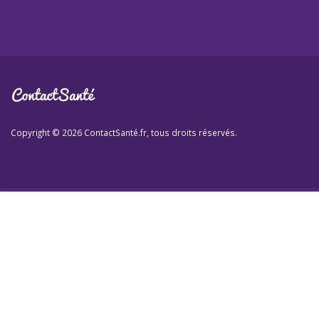
Copyright © 2026 ContactSanté.fr, tous droits réservés.