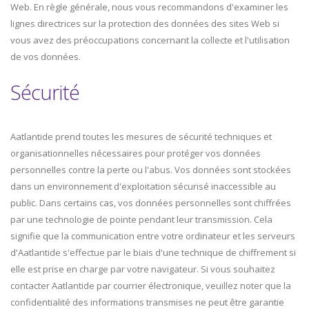
Web. En règle générale, nous vous recommandons d'examiner les
lignes directrices sur la protection des données des sites Web si
vous avez des préoccupations concernant la collecte et l'utilisation
de vos données.
Sécurité
Aatlantide prend toutes les mesures de sécurité techniques et
organisationnelles nécessaires pour protéger vos données
personnelles contre la perte ou l'abus. Vos données sont stockées
dans un environnement d'exploitation sécurisé inaccessible au
public. Dans certains cas, vos données personnelles sont chiffrées
par une technologie de pointe pendant leur transmission. Cela
signifie que la communication entre votre ordinateur et les serveurs
d'Aatlantide s'effectue par le biais d'une technique de chiffrement si
elle est prise en charge par votre navigateur. Si vous souhaitez
contacter Aatlantide par courrier électronique, veuillez noter que la
confidentialité des informations transmises ne peut être garantie