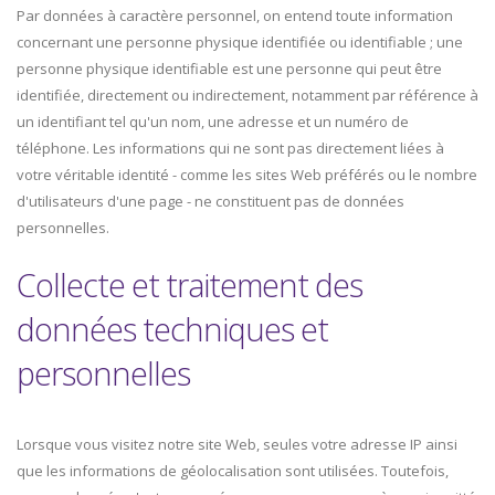
Par données à caractère personnel, on entend toute information
concernant une personne physique identifiée ou identifiable ; une
personne physique identifiable est une personne qui peut être
identifiée, directement ou indirectement, notamment par référence à
un identifiant tel qu'un nom, une adresse et un numéro de
téléphone. Les informations qui ne sont pas directement liées à
votre véritable identité - comme les sites Web préférés ou le nombre
d'utilisateurs d'une page - ne constituent pas de données
personnelles.
Collecte et traitement des
données techniques et
personnelles
Lorsque vous visitez notre site Web, seules votre adresse IP ainsi
que les informations de géolocalisation sont utilisées. Toutefois,